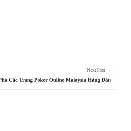
Next Post →
há Các Trang Poker Online Malaysia Hàng Đầu