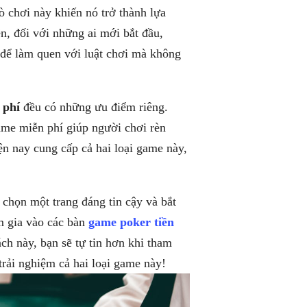
ò chơi này khiến nó trở thành lựa
n, đối với những ai mới bắt đầu,
 để làm quen với luật chơi mà không
 phí
đều có những ưu điểm riêng.
game miễn phí giúp người chơi rèn
n nay cung cấp cả hai loại game này,
 chọn một trang đáng tin cậy và bắt
m gia vào các bàn
game poker tiền
h này, bạn sẽ tự tin hơn khi tham
 trải nghiệm cả hai loại game này!