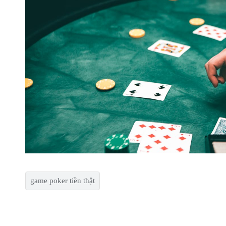
game poker tiền thật