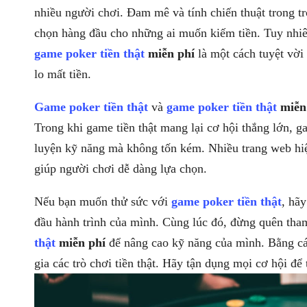
nhiều người chơi. Đam mê và tính chiến thuật trong tr
chọn hàng đầu cho những ai muốn kiếm tiền. Tuy nhiê
game poker tiền thật
miễn phí
là một cách tuyệt vời
lo mất tiền.
Game poker tiền thật
và
game poker tiền thật
miễn
Trong khi game tiền thật mang lại cơ hội thắng lớn, 
luyện kỹ năng mà không tốn kém. Nhiều trang web hiệ
giúp người chơi dễ dàng lựa chọn.
Nếu bạn muốn thử sức với
game poker tiền thật
, hãy
đầu hành trình của mình. Cùng lúc đó, đừng quên tha
thật
miễn phí
để nâng cao kỹ năng của mình. Bằng các
gia các trò chơi tiền thật. Hãy tận dụng mọi cơ hội để