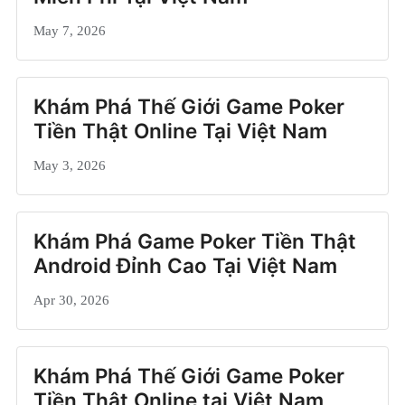
May 7, 2026
Khám Phá Thế Giới Game Poker
Tiền Thật Online Tại Việt Nam
May 3, 2026
Khám Phá Game Poker Tiền Thật
Android Đỉnh Cao Tại Việt Nam
Apr 30, 2026
Khám Phá Thế Giới Game Poker
Tiền Thật Online tại Việt Nam