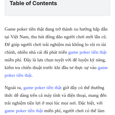
Table of Contents
Game poker tiền thật đang trở thành xu hướng hấp dẫn
tại Việt Nam, thu hút đông đảo người chơi mới lẫn cũ.
Để giúp người chơi trải nghiệm mà không lo rủi ro tài
chính, nhiều nhà cái đã phát triển
game poker tiền thật
miễn phí. Đây là lựa chọn tuyệt vời để luyện kỹ năng,
kiểm tra chiến thuật trước khi đầu tư thực sự vào
game
poker tiền thật
.
Ngoài ra,
game poker tiền thật
giờ đây có thể thưởng
thức dễ dàng trên cả máy tính và điện thoại, mang đến
trải nghiệm tiện lợi ở mọi lúc mọi nơi. Đặc biệt, với
game poker tiền thật
miễn phí, người chơi có thể làm