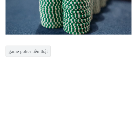
game poker tiền thật