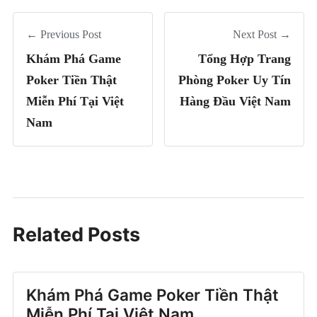
← Previous Post
Next Post →
Khám Phá Game
Tổng Hợp Trang
Poker Tiền Thật
Phòng Poker Uy Tín
Miễn Phí Tại Việt
Hàng Đầu Việt Nam
Nam
Related Posts
Khám Phá Game Poker Tiền Thật
Miễn Phí Tại Việt Nam