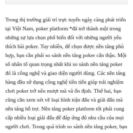
Trong thị trường giải trí trực tuyến ngày càng phát triển
tại Việt Nam, poker platform *đã trở thành một trong
những sự lựa chọn phổ biến đối với những người yêu
thích bài poker. Tuy nhiên, để chọn được nền tảng phù
hợp, bạn cần phải so sánh nền tảng poker cẩn thận. Một
số nhân tố quan trọng nhất khi so sánh nền tảng poker
đó là công nghệ và giao diện người dùng. Các nền tảng
hàng đầu sử dụng công nghệ tiên tiến giúp trải nghiệm
chơi poker trở nên mượt mà và ổn định. Thứ hai, bạn
cũng cần xem xét về loại hình trận đấu và giải đấu mà
nền tảng hỗ trợ. Nền tảng poker platform tốt phải cung
cấp nhiều loại giải đấu để đáp ứng đủ nhu cầu của mọi
người chơi. Trong quá trình so sánh nền tảng poker, bạn