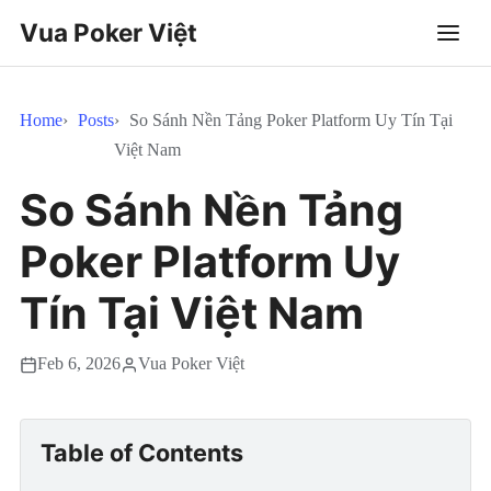
Vua Poker Việt
Home
Posts
So Sánh Nền Tảng Poker Platform Uy Tín Tại
Việt Nam
So Sánh Nền Tảng
Poker Platform Uy
Tín Tại Việt Nam
Feb 6, 2026
Vua Poker Việt
Table of Contents